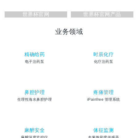
世界杯官网
世界杯官网产品
业务领域
精确给药
时辰化疗
电子注药泵
化疗注药泵
鼻腔护理
疼痛管理
生理性海水鼻腔护理
iPainfree 管理系统
麻醉安全
体征监测
麻醉深度监护仪
血氧饱和度传感器